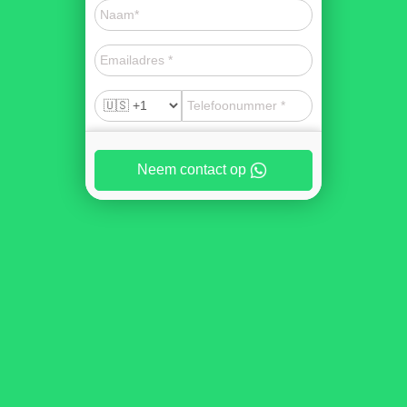
Neem contact op